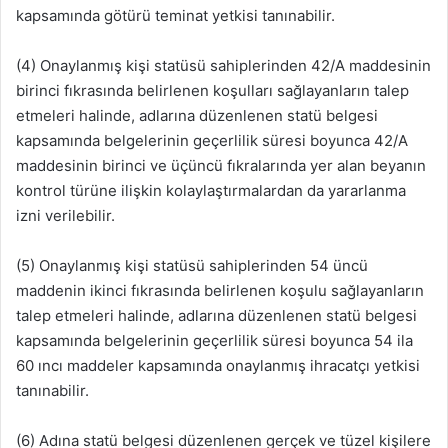
kapsamında götürü teminat yetkisi tanınabilir.
(4) Onaylanmış kişi statüsü sahiplerinden 42/A maddesinin
birinci fıkrasında belirlenen koşulları sağlayanların talep
etmeleri halinde, adlarına düzenlenen statü belgesi
kapsamında belgelerinin geçerlilik süresi boyunca 42/A
maddesinin birinci ve üçüncü fıkralarında yer alan beyanın
kontrol türüne ilişkin kolaylaştırmalardan da yararlanma
izni verilebilir.
(5) Onaylanmış kişi statüsü sahiplerinden 54 üncü
maddenin ikinci fıkrasında belirlenen koşulu sağlayanların
talep etmeleri halinde, adlarına düzenlenen statü belgesi
kapsamında belgelerinin geçerlilik süresi boyunca 54 ila
60 ıncı maddeler kapsamında onaylanmış ihracatçı yetkisi
tanınabilir.
(6) Adına statü belgesi düzenlenen gerçek ve tüzel kişilere