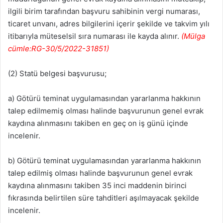
ilgili birim tarafından başvuru sahibinin vergi numarası,
ticaret unvanı, adres bilgilerini içerir şekilde ve takvim yılı
itibarıyla müteselsil sıra numarası ile kayda alınır.
(Mülga
cümle:RG-30/5/2022-31851)
(2) Statü belgesi başvurusu;
a) Götürü teminat uygulamasından yararlanma hakkının
talep edilmemiş olması halinde başvurunun genel evrak
kaydına alınmasını takiben en geç on iş günü içinde
incelenir.
b) Götürü teminat uygulamasından yararlanma hakkının
talep edilmiş olması halinde başvurunun genel evrak
kaydına alınmasını takiben 35 inci maddenin birinci
fıkrasında belirtilen süre tahditleri aşılmayacak şekilde
incelenir.