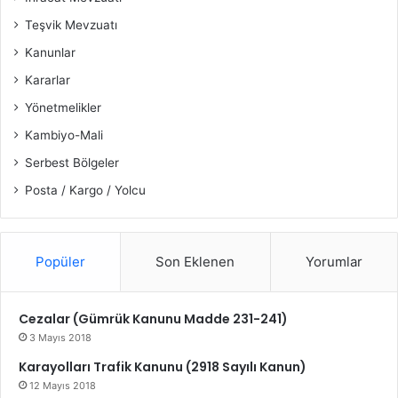
Teşvik Mevzuatı
Kanunlar
Kararlar
Yönetmelikler
Kambiyo-Mali
Serbest Bölgeler
Posta / Kargo / Yolcu
Popüler
Son Eklenen
Yorumlar
Cezalar (Gümrük Kanunu Madde 231-241)
3 Mayıs 2018
Karayolları Trafik Kanunu (2918 Sayılı Kanun)
12 Mayıs 2018