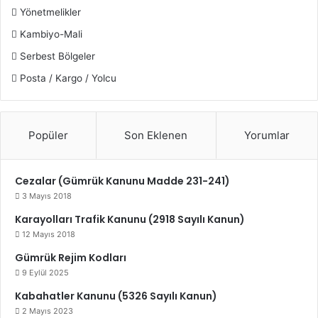
Yönetmelikler
Kambiyo-Mali
Serbest Bölgeler
Posta / Kargo / Yolcu
Popüler
Son Eklenen
Yorumlar
Cezalar (Gümrük Kanunu Madde 231-241)
3 Mayıs 2018
Karayolları Trafik Kanunu (2918 Sayılı Kanun)
12 Mayıs 2018
Gümrük Rejim Kodları
9 Eylül 2025
Kabahatler Kanunu (5326 Sayılı Kanun)
2 Mayıs 2023