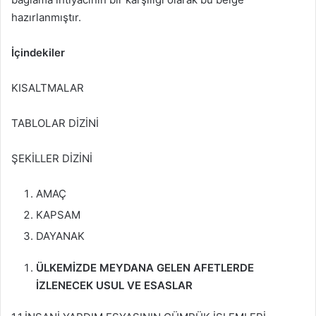
hazırlanmıştır.
İçindekiler
KISALTMALAR
TABLOLAR DİZİNİ
ŞEKİLLER DİZİNİ
AMAÇ
KAPSAM
DAYANAK
ÜLKEMİZDE MEYDANA GELEN AFETLERDE
İZLENECEK USUL VE ESASLAR