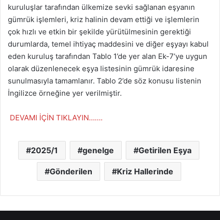
kuruluşlar tarafından ülkemize sevki sağlanan eşyanın
gümrük işlemleri, kriz halinin devam ettiği ve işlemlerin
çok hızlı ve etkin bir şekilde yürütülmesinin gerektiği
durumlarda, temel ihtiyaç maddesini ve diğer eşyayı kabul
eden kuruluş tarafından Tablo 1’de yer alan Ek-7’ye uygun
olarak düzenlenecek eşya listesinin gümrük idaresine
sunulmasıyla tamamlanır. Tablo 2’de söz konusu listenin
İngilizce örneğine yer verilmiştir.
DEVAMI İÇİN TIKLAYIN…….
2025/1
genelge
Getirilen Eşya
Gönderilen
Kriz Hallerinde