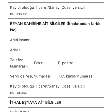
Kayıtlı olduğu Ticaret/Sanayi Odası ve sicil
numarası:
BEYAN SAHİBİNE AİT BİLGİLER (İthalatçıdan farklı
ise)
Adı/Unvanı:
Adresi:
Telefon
Faks:
E-posta:
Numarası:
Vergi dairesi/Numarası:
T.C. kimlik numarası:
Kayıtlı olduğu Ticaret/Sanayi Odası ve sicil
numarası:
İTHAL EŞYAYA AİT BİLGİLER