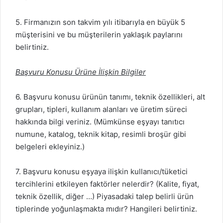
5. Firmanızın son takvim yılı itibarıyla en büyük 5
müşterisini ve bu müşterilerin yaklaşık paylarını
belirtiniz.
Başvuru Konusu Ürüne İlişkin Bilgiler
6. Başvuru konusu ürünün tanımı, teknik özellikleri, alt
grupları, tipleri, kullanım alanları ve üretim süreci
hakkında bilgi veriniz. (Mümkünse eşyayı tanıtıcı
numune, katalog, teknik kitap, resimli broşür gibi
belgeleri ekleyiniz.)
7. Başvuru konusu eşyaya ilişkin kullanıcı/tüketici
tercihlerini etkileyen faktörler nelerdir? (Kalite, fiyat,
teknik özellik, diğer …) Piyasadaki talep belirli ürün
tiplerinde yoğunlaşmakta mıdır? Hangileri belirtiniz.