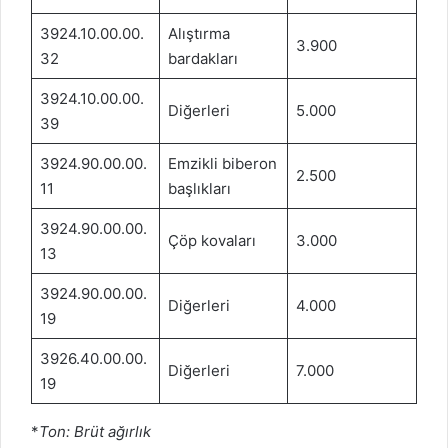
3924.10.00.00.
Alıştırma
3.900
32
bardakları
3924.10.00.00.
Diğerleri
5.000
39
3924.90.00.00.
Emzikli biberon
2.500
11
başlıkları
3924.90.00.00.
Çöp kovaları
3.000
13
3924.90.00.00.
Diğerleri
4.000
19
3926.40.00.00.
Diğerleri
7.000
19
*
Ton: Brüt ağırlık