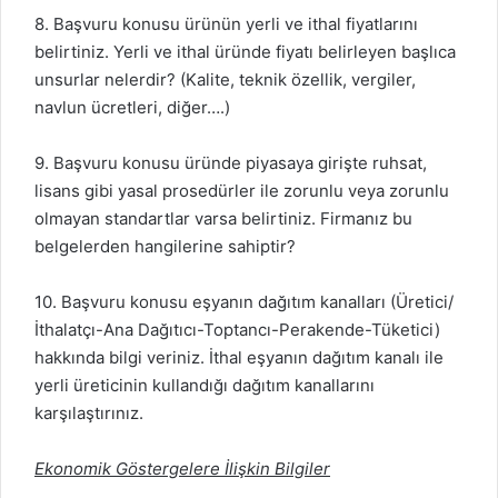
8. Başvuru konusu ürünün yerli ve ithal fiyatlarını
belirtiniz. Yerli ve ithal üründe fiyatı belirleyen başlıca
unsurlar nelerdir? (Kalite, teknik özellik, vergiler,
navlun ücretleri, diğer….)
9. Başvuru konusu üründe piyasaya girişte ruhsat,
lisans gibi yasal prosedürler ile zorunlu veya zorunlu
olmayan standartlar varsa belirtiniz. Firmanız bu
belgelerden hangilerine sahiptir?
10. Başvuru konusu eşyanın dağıtım kanalları (Üretici/
İthalatçı-Ana Dağıtıcı-Toptancı-Perakende-Tüketici)
hakkında bilgi veriniz. İthal eşyanın dağıtım kanalı ile
yerli üreticinin kullandığı dağıtım kanallarını
karşılaştırınız.
Ekonomik Göstergelere İlişkin Bilgiler