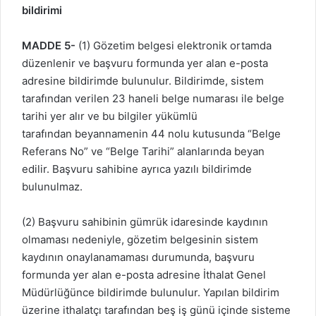
bildirimi
MADDE 5-
(1) Gözetim belgesi elektronik ortamda
düzenlenir ve başvuru formunda yer alan e-posta
adresine bildirimde bulunulur. Bildirimde, sistem
tarafından verilen 23 haneli belge numarası ile belge
tarihi yer alır ve bu bilgiler yükümlü
tarafından beyannamenin 44 nolu kutusunda “Belge
Referans No” ve “Belge Tarihi” alanlarında beyan
edilir. Başvuru sahibine ayrıca yazılı bildirimde
bulunulmaz.
(2) Başvuru sahibinin gümrük idaresinde kaydının
olmaması nedeniyle, gözetim belgesinin sistem
kaydının onaylanamaması durumunda, başvuru
formunda yer alan e-posta adresine İthalat Genel
Müdürlüğünce bildirimde bulunulur. Yapılan bildirim
üzerine ithalatçı tarafından beş iş günü içinde sisteme