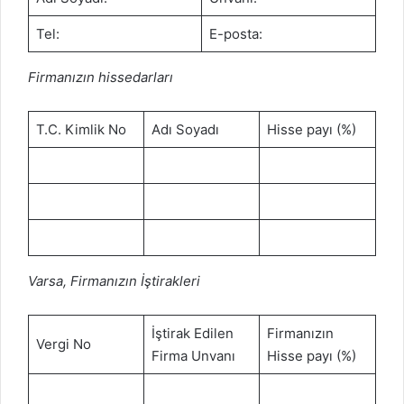
Tel:
E-posta:
Firmanızın hissedarları
T.C. Kimlik No
Adı Soyadı
Hisse payı (%)
Varsa, Firmanızın İştirakleri
İştirak Edilen
Firmanızın
Vergi No
Firma Unvanı
Hisse payı (%)