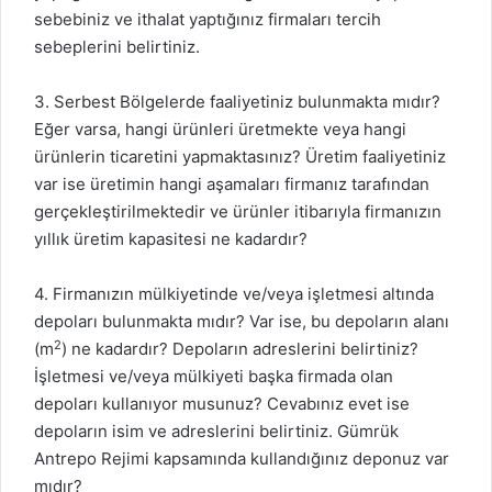
sebebiniz ve ithalat yaptığınız firmaları tercih
sebeplerini belirtiniz.
3. Serbest Bölgelerde faaliyetiniz bulunmakta mıdır?
Eğer varsa, hangi ürünleri üretmekte veya hangi
ürünlerin ticaretini yapmaktasınız? Üretim faaliyetiniz
var ise üretimin hangi aşamaları firmanız tarafından
gerçekleştirilmektedir ve ürünler itibarıyla firmanızın
yıllık üretim kapasitesi ne kadardır?
4. Firmanızın mülkiyetinde ve/veya işletmesi altında
depoları bulunmakta mıdır? Var ise, bu depoların alanı
2
(m
) ne kadardır? Depoların adreslerini belirtiniz?
İşletmesi ve/veya mülkiyeti başka firmada olan
depoları kullanıyor musunuz? Cevabınız evet ise
depoların isim ve adreslerini belirtiniz. Gümrük
Antrepo Rejimi kapsamında kullandığınız deponuz var
mıdır?