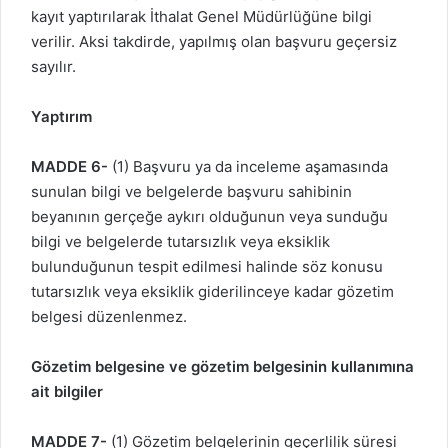
kayıt yaptırılarak İthalat Genel Müdürlüğüne bilgi
verilir. Aksi takdirde, yapılmış olan başvuru geçersiz
sayılır.
Yaptırım
MADDE 6-
(1) Başvuru ya da inceleme aşamasında
sunulan bilgi ve belgelerde başvuru sahibinin
beyanının gerçeğe aykırı olduğunun veya sunduğu
bilgi ve belgelerde tutarsızlık veya eksiklik
bulunduğunun tespit edilmesi halinde söz konusu
tutarsızlık veya eksiklik giderilinceye kadar gözetim
belgesi düzenlenmez.
Gözetim belgesine ve gözetim belgesinin kullanımına
ait bilgiler
MADDE 7-
(1) Gözetim belgelerinin geçerlilik süresi