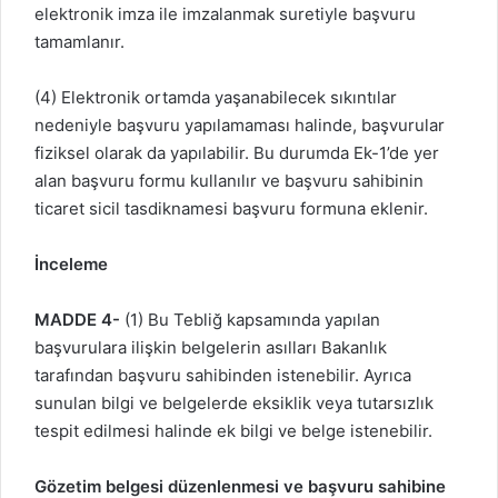
elektronik imza ile imzalanmak suretiyle başvuru
tamamlanır.
(4) Elektronik ortamda yaşanabilecek sıkıntılar
nedeniyle başvuru yapılamaması halinde, başvurular
fiziksel olarak da yapılabilir. Bu durumda Ek-1’de yer
alan başvuru formu kullanılır ve başvuru sahibinin
ticaret sicil tasdiknamesi başvuru formuna eklenir.
İnceleme
MADDE 4-
(1) Bu Tebliğ kapsamında yapılan
başvurulara ilişkin belgelerin asılları Bakanlık
tarafından başvuru sahibinden istenebilir. Ayrıca
sunulan bilgi ve belgelerde eksiklik veya tutarsızlık
tespit edilmesi halinde ek bilgi ve belge istenebilir.
Gözetim belgesi düzenlenmesi ve başvuru sahibine