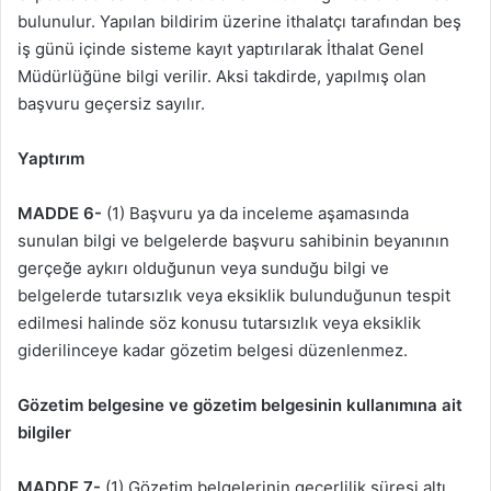
bulunulur. Yapılan bildirim üzerine ithalatçı ta­rafından beş
iş günü içinde sisteme kayıt yaptırılarak İthalat Genel
Müdürlüğüne bilgi verilir. Aksi takdirde, yapılmış olan
başvuru geçersiz sayılır.
Yaptırım
MADDE 6-
(1) Başvuru ya da inceleme aşamasında
sunulan bilgi ve belgelerde başvuru sahibinin beyanının
gerçeğe aykırı olduğunun veya sunduğu bilgi ve
belgelerde tutarsızlık veya eksiklik bulunduğunun tespit
edilmesi halinde söz konusu tutarsızlık veya eksiklik
giderilinceye kadar gözetim belgesi düzenlenmez.
Gözetim belgesine ve gözetim belgesinin kullanımına ait
bilgiler
MADDE 7-
(1) Gözetim belgelerinin geçerlilik süresi altı