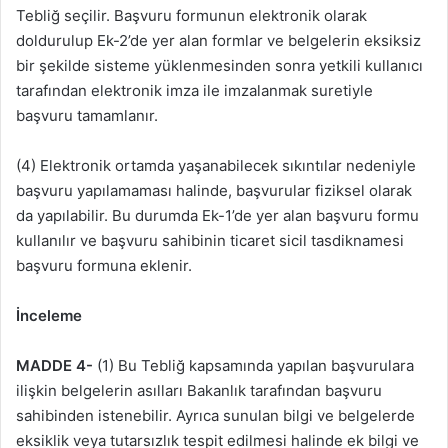
Tebliğ seçilir. Başvuru formunun elektronik olarak
doldurulup Ek-2’de yer alan formlar ve belgelerin eksiksiz
bir şekilde sisteme yüklenmesinden sonra yetkili kullanıcı
tarafından elektronik imza ile imzalanmak suretiyle
başvuru tamamlanır.
(4) Elektronik ortamda yaşanabilecek sıkıntılar nedeniyle
başvuru yapılamaması ha­linde, başvurular fiziksel olarak
da yapılabilir. Bu durumda Ek-1’de yer alan başvuru formu
kullanılır ve başvuru sahibinin ticaret sicil tasdiknamesi
başvuru formuna eklenir.
İnceleme
MADDE 4-
(1) Bu Tebliğ kapsamında yapılan başvurulara
ilişkin belgelerin asılları Bakanlık tarafından başvuru
sahibinden istenebilir. Ayrıca sunulan bilgi ve belgelerde
eksiklik veya tutarsızlık tespit edilmesi halinde ek bilgi ve