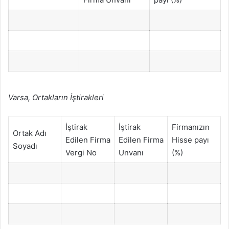
Varsa, Ortakların İştirakleri
İştirak
İştirak
Firmanızın
Ortak Adı
Edilen Firma
Edilen Firma
Hisse payı
Soyadı
Vergi No
Unvanı
(%)