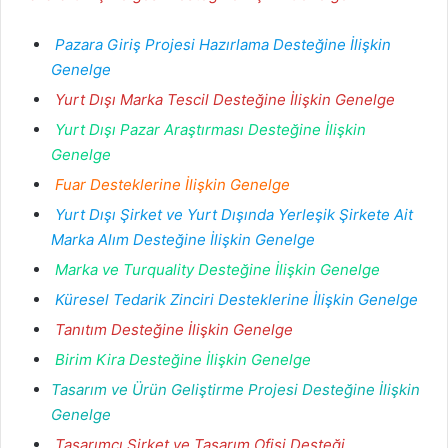
Pazara Giriş Projesi Hazırlama Desteğine İlişkin
Genelge
Yurt Dışı Marka Tescil Desteğine İlişkin Genelge
Yurt Dışı Pazar Araştırması Desteğine İlişkin
Genelge
Fuar Desteklerine İlişkin Genelge
Yurt Dışı Şirket ve Yurt Dışında Yerleşik Şirkete Ait
Marka Alım Desteğine İlişkin Genelge
Marka ve Turquality Desteğine İlişkin Genelge
Küresel Tedarik Zinciri Desteklerine İlişkin Genelge
Tanıtım Desteğine İlişkin Genelge
Birim Kira Desteğine İlişkin Genelge
Tasarım ve Ürün Geliştirme Projesi Desteğine İlişkin
Genelge
Tasarımcı Şirket ve Tasarım Ofisi Desteği