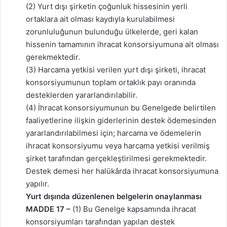
(2) Yurt dışı şirketin çoğunluk hissesinin yerli
ortaklara ait olması kaydıyla kurulabilmesi
zorunluluğunun bulunduğu ülkelerde, geri kalan
hissenin tamamının ihracat konsorsiyumuna ait olması
gerekmektedir.
(3) Harcama yetkisi verilen yurt dışı şirketi, ihracat
konsorsiyumunun toplam ortaklık payı oranında
desteklerden yararlandırılabilir.
(4) İhracat konsorsiyumunun bu Genelgede belirtilen
faaliyetlerine ilişkin giderlerinin destek ödemesinden
yararlandırılabilmesi için; harcama ve ödemelerin
ihracat konsorsiyumu veya harcama yetkisi verilmiş
şirket tarafından gerçekleştirilmesi gerekmektedir.
Destek demesi her halükârda ihracat konsorsiyumuna
yapılır.
Yurt dışında düzenlenen belgelerin onaylanması
MADDE 17 –
(1) Bu Genelge kapsamında ihracat
konsorsiyumları tarafından yapılan destek