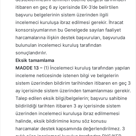
itibaren en geç 6 ay içerisinde EK-3’de belirtilen
başvuru belgelerinin sistem üzerinden ilgili
incelemeci kuruluşa ibraz edilmesi gerekir. İhracat
konsorsiyumlarının bu Genelgede sayılan faaliyet
harcamalarına ilişkin destek başvuruları, başvuruda
bulunulan incelemeci kuruluş tarafından
sonuçlandırılır.
Eksik tamamlama
MADDE 13 –
(1) İncelemeci kuruluş tarafından yapılan
inceleme neticesinde istenen bilgi ve belgelerin
sistem üzerinden bildirim tarihinden itibaren en geç 3
ay içerisinde sistem üzerinden tamamlanması gerekir.
Talep edilen eksik bilgi/belgelerin; başvuru sahibine
bildirildiği tarihten itibaren 3 ay içerisinde sistem
üzerinden incelemeci kuruluşa ibraz edilmemesi
halinde, eksik bildirimine konu söz konusu
harcamalar destek kapsamında değerlendirilmez. 3