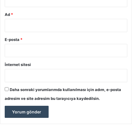
Ad
*
E-posta
*
İnternet sitesi
Daha sonraki yorumlarımda kullanılması için adım, e-posta
adresim ve site adresim bu tarayıcıya kaydedilsin.