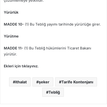
çözümlemeye yetkilidir.
Yürürlük
MADDE 10-
(1) Bu Tebliğ yayımı tarihinde yürürlüğe girer.
Yürütme
MADDE 11-
(1) Bu Tebliğ hükümlerini Ticaret Bakanı
yürütür.
Ekleri için tıklayınız.
ithalat
şeker
Tarife Kontenjanı
Tebliğ