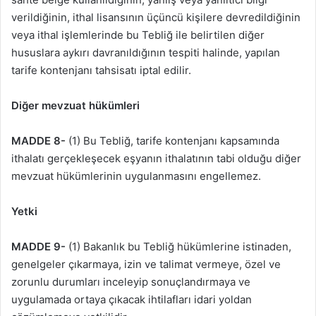
verildiğinin, ithal lisansının üçüncü kişilere devredildiğinin
veya ithal işlemlerinde bu Tebliğ ile belirtilen diğer
hususlara aykırı davranıldığının tespiti halinde, yapılan
tarife kontenjanı tahsisatı iptal edilir.
Diğer mevzuat hükümleri
MADDE 8-
(1) Bu Tebliğ, tarife kontenjanı kapsamında
ithalatı gerçekleşecek eşyanın ithalatının tabi olduğu diğer
mevzuat hükümlerinin uygulanmasını engellemez.
Yetki
MADDE 9-
(1) Bakanlık bu Tebliğ hükümlerine istinaden,
genelgeler çıkarmaya, izin ve talimat vermeye, özel ve
zorunlu durumları inceleyip sonuçlandırmaya ve
uygulamada ortaya çıkacak ihtilafları idari yoldan