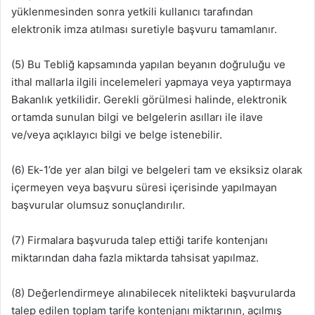
yüklenmesinden sonra yetkili kullanıcı tarafından
elektronik imza atılması suretiyle başvuru tamamlanır.
(5) Bu Tebliğ kapsamında yapılan beyanın doğruluğu ve
ithal mallarla ilgili incelemeleri yapmaya veya yaptırmaya
Bakanlık yetkilidir. Gerekli görülmesi halinde, elektronik
ortamda sunulan bilgi ve belgelerin asılları ile ilave
ve/veya açıklayıcı bilgi ve belge istenebilir.
(6) Ek-1’de yer alan bilgi ve belgeleri tam ve eksiksiz olarak
içermeyen veya başvuru süresi içerisinde yapılmayan
başvurular olumsuz sonuçlandırılır.
(7) Firmalara başvuruda talep ettiği tarife kontenjanı
miktarından daha fazla miktarda tahsisat yapılmaz.
(8) Değerlendirmeye alınabilecek nitelikteki başvurularda
talep edilen toplam tarife kontenjanı miktarının, açılmış