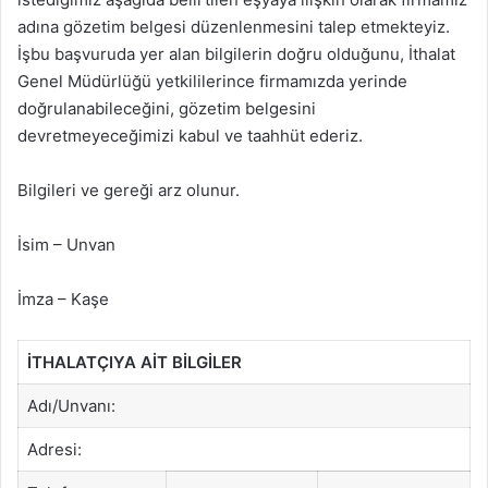
adına gözetim belgesi düzenlenmesini talep etmekteyiz.
İşbu başvuruda yer alan bilgilerin doğru olduğunu, İthalat
Genel Müdürlüğü yetkililerince firmamızda yerinde
doğrulanabileceğini, gözetim belgesini
devretmeyeceğimizi kabul ve taahhüt ederiz.
Bilgileri ve gereği arz olunur.
İsim – Unvan
İmza – Kaşe
İTHALATÇIYA AİT BİLGİLER
Adı/Unvanı:
Adresi: