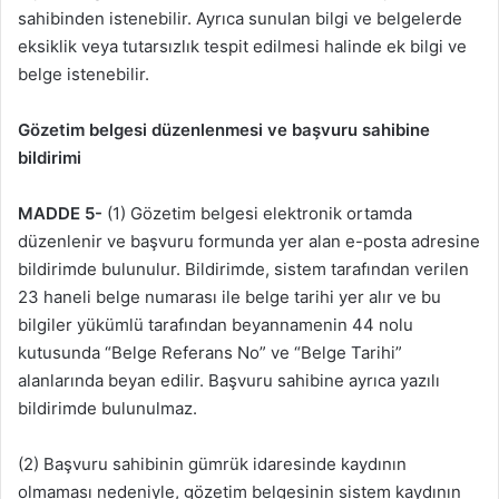
sahibinden istenebilir. Ayrıca sunulan bilgi ve belgelerde
eksiklik veya tutarsızlık tespit edilmesi halinde ek bilgi ve
belge istenebilir.
Gözetim belgesi düzenlenmesi ve başvuru sahibine
bildirimi
MADDE 5-
(1) Gözetim belgesi elektronik ortamda
düzenlenir ve başvuru formunda yer alan e-posta adresine
bildirimde bulunulur. Bildirimde, sistem tarafından verilen
23 haneli belge numarası ile belge tarihi yer alır ve bu
bilgiler yükümlü tarafından beyannamenin 44 nolu
kutusunda “Belge Referans No” ve “Belge Tarihi”
alanlarında beyan edilir. Başvuru sahibine ayrıca yazılı
bildirimde bulunulmaz.
(2) Başvuru sahibinin gümrük idaresinde kaydının
olmaması nedeniyle, gözetim belgesinin sistem kaydının