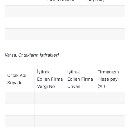
Varsa, Ortakların İştirakleri
İştirak
İştirak
Firmanızın
Ortak Adı
Edilen Firma
Edilen Firma
Hisse payı
Soyadı
Vergi No
Unvanı
(% )