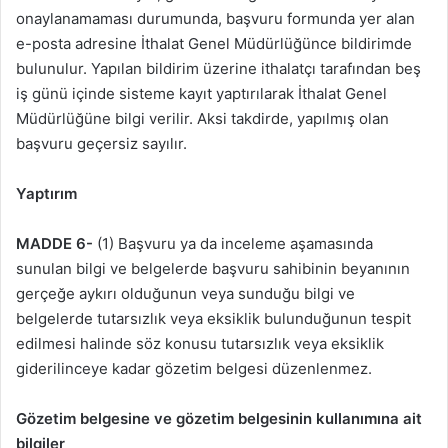
onaylanamaması durumunda, başvuru formunda yer alan
e-posta adresine İthalat Genel Müdürlüğünce bildirimde
bulunulur. Yapılan bildirim üzerine ithalatçı tarafından beş
iş günü içinde sisteme kayıt yaptırılarak İthalat Genel
Müdürlüğüne bilgi verilir. Aksi takdirde, yapılmış olan
başvuru geçersiz sayılır.
Yaptırım
MADDE 6-
(1) Başvuru ya da inceleme aşamasında
sunulan bilgi ve belgelerde başvuru sahibinin beyanının
gerçeğe aykırı olduğunun veya sunduğu bilgi ve
belgelerde tutarsızlık veya eksiklik bulunduğunun tespit
edilmesi halinde söz konusu tutarsızlık veya eksiklik
giderilinceye kadar gözetim belgesi düzenlenmez.
Gözetim belgesine ve gözetim belgesinin kullanımına ait
bilgiler