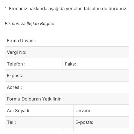
1. Firmanız hakkında aşağıda yer alan tabloları doldurunuz.
Firmanıza İlişkin Bilgiler
Firma Unvanı:
Vergi No:
Telefon :
Faks:
E-posta :
Adres :
Formu Dolduran Yetkilinin
Adı Soyadı:
Unvanı :
Tel :
E-posta: