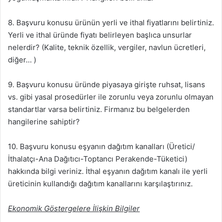
8. Başvuru konusu ürünün yerli ve ithal fiyatlarını belirtiniz.
Yerli ve ithal üründe fiyatı belirleyen başlıca unsurlar
nelerdir? (Kalite, teknik özellik, vergiler, navlun ücretleri,
diğer… )
9. Başvuru konusu üründe piyasaya girişte ruhsat, lisans
vs. gibi yasal prosedürler ile zorunlu veya zorunlu olmayan
standartlar varsa belirtiniz. Firmanız bu belgelerden
hangilerine sahiptir?
10. Başvuru konusu eşyanın dağıtım kanalları (Üretici/
İthalatçı-Ana Dağıtıcı-Toptancı­ Perakende-Tüketici)
hakkında bilgi veriniz. İthal eşyanın dağıtım kanalı ile yerli
üreticinin kullandığı dağıtım kanallarını karşılaştırınız.
Ekonomik Göstergelere İlişkin Bilgiler