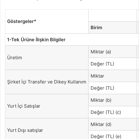
Göstergeler*
Birim
1-Tek Ürüne İlişkin Bilgiler
Miktar (a)
Üretim
Değer (TL)
Miktar
Şirket İçi Transfer ve Dikey Kullanım
Değer (TL)
Miktar (b)
Yurt İçi Satışlar
Değer (TL) (c)
Miktar (d)
Yurt Dışı satışlar
Değer (TL) (e)