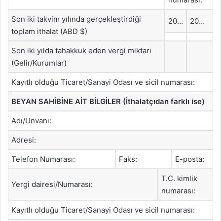
Son iki takvim yılında gerçekleştirdiği
20…
20…
toplam ithalat (ABD $)
Son iki yılda tahakkuk eden vergi miktarı
(Gelir/Kurumlar)
Kayıtlı olduğu Ticaret/Sanayi Odası ve sicil numarası:
BEYAN SAHİBİNE AİT BİLGİLER (İthalatçıdan farklı ise)
Adı/Unvanı:
Adresi:
Telefon Numarası:
Faks:
E-posta:
T.C. kimlik
Yergi dairesi/Numarası:
numarası:
Kayıtlı olduğu Ticaret/Sanayi Odası ve sicil numarası: