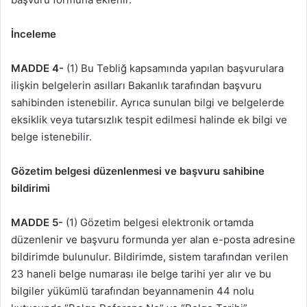
İnceleme
MADDE 4-
(1) Bu Tebliğ kapsamında yapılan başvurulara
ilişkin belgelerin asılları Bakanlık tarafından başvuru
sahibinden istenebilir. Ayrıca sunulan bilgi ve belgelerde
eksiklik veya tutarsızlık tespit edilmesi halinde ek bilgi ve
belge istenebilir.
Gözetim belgesi düzenlenmesi ve başvuru sahibine
bildirimi
MADDE 5-
(1) Gözetim belgesi elektronik ortamda
düzenlenir ve başvuru formunda yer alan e-posta adresine
bildirimde bulunulur. Bildirimde, sistem tarafından verilen
23 haneli belge numarası ile belge tarihi yer alır ve bu
bilgiler yükümlü tarafından beyannamenin 44 nolu