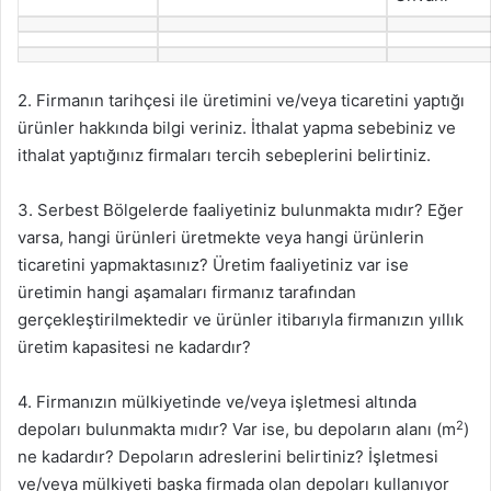
2. Firmanın tarihçesi ile üretimini ve/veya ticaretini yaptığı
ürünler hakkında bilgi veriniz. İthalat yapma sebebiniz ve
ithalat yaptığınız firmaları tercih sebeplerini belirtiniz.
3. Serbest Bölgelerde faaliyetiniz bulunmakta mıdır? Eğer
varsa, hangi ürünleri üretmekte veya hangi ürünlerin
ticaretini yapmaktasınız? Üretim faaliyetiniz var ise
üretimin hangi aşamaları firmanız tarafından
gerçekleştirilmektedir ve ürünler itibarıyla firmanızın yıllık
üretim kapasitesi ne kadardır?
4. Firmanızın mülkiyetinde ve/veya işletmesi altında
2
depoları bulunmakta mıdır? Var ise, bu depoların alanı (m
)
ne kadardır? Depoların adreslerini belirtiniz? İşletmesi
ve/veya mülkiyeti başka firmada olan depoları kullanıyor