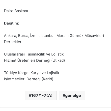
Daire Başkanı
Dağıtım:
Ankara, Bursa, İzmir, İstanbul, Mersin Gümrük Müşavirleri
Dernekleri
Uluslararası Taşımacılık ve Lojistik
Hizmet Üretenleri Derneği (Utikad)
Türkiye Kargo, Kurye ve Lojistik
İşletmecileri Derneği (Karid)
167/1-7(A)
genelge