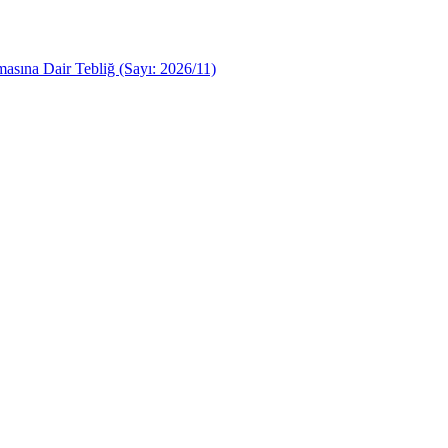
asına Dair Tebliğ (Sayı: 2026/11)