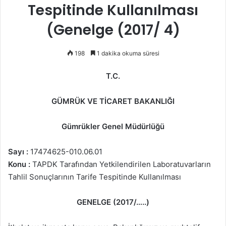
Tespitinde Kullanılması
(Genelge (2017/ 4)
198
1 dakika okuma süresi
T.C.
GÜMRÜK VE TİCARET BAKANLIĞI
Gümrükler Genel Müdürlüğü
Sayı :
17474625-010.06.01
Konu :
TAPDK Tarafından Yetkilendirilen Laboratuvarların
Tahlil Sonuçlarının Tarife Tespitinde Kullanılması
GENELGE (2017/…..)