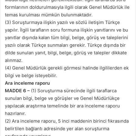
formlarının doldurulmasıyla ilgili olarak Genel Müdürlük ile
temas kurulması mümkün bulunmaktadır.
(3) Soruşturmaya ilişkin yazılı ve sözlü iletişim Türkçe
yapılır. İlgili tarafların soru formuna ilişkin yanıtlarını ve bu
yanıtlar dışında kalan tüm bilgi, belge, görüş ve taleplerini
yazılı olarak Türkçe sunmaları gerekir. Türkçe dışında bir
dilde sunulan yanıt, bilgi, belge, görüş ve talepler dikkate
alınmaz.
(4) Genel Müdürlük gerekli görmesi halinde ilgililerden ek
bilgi ve belge isteyebilir.
Ara inceleme raporu
MADDE 6 –
(1) Soruşturma sürecinde ilgili taraflarca
sunulan bilgi, belge ve görüşler ve Genel Müdürlükçe
yapılacak araştırma temelinde bir ara inceleme raporu
hazırlanır.
(2) Ara inceleme raporu, 5 inci maddenin birinci fıkrasında
belirtilen bağlantı adresinde yer alan soruşturma