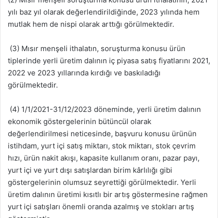
yılı baz yıl olarak değerlendirildiğinde, 2023 yılında hem
mutlak hem de nispi olarak arttığı görülmektedir.
(3) Mısır menşeli ithalatın, soruşturma konusu ürün
tiplerinde yerli üretim dalının iç piyasa satış fiyatlarını 2021,
2022 ve 2023 yıllarında kırdığı ve baskıladığı
görülmektedir.
(4) 1/1/2021-31/12/2023 döneminde, yerli üretim dalının
ekonomik göstergelerinin bütüncül olarak
değerlendirilmesi neticesinde, başvuru konusu ürünün
istihdam, yurt içi satış miktarı, stok miktarı, stok çevrim
hızı, ürün nakit akışı, kapasite kullanım oranı, pazar payı,
yurt içi ve yurt dışı satışlardan birim kârlılığı gibi
göstergelerinin olumsuz seyrettiği görülmektedir. Yerli
üretim dalının üretimi kısıtlı bir artış göstermesine rağmen
yurt içi satışları önemli oranda azalmış ve stokları artış