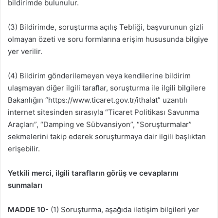
bildirimde bulunulur.
(3) Bildirimde, soruşturma açılış Tebliği, başvurunun gizli
olmayan özeti ve soru formlarına erişim hususunda bilgiye
yer verilir.
(4) Bildirim gönderilemeyen veya kendilerine bildirim
ulaşmayan diğer ilgili taraflar, soruşturma ile ilgili bilgilere
Bakanlığın “https://www.ticaret.gov.tr/ithalat” uzantılı
internet sitesinden sırasıyla “Ticaret Politikası Savunma
Araçları”, “Damping ve Sübvansiyon”, “Soruşturmalar”
sekmelerini takip ederek soruşturmaya dair ilgili başlıktan
erişebilir.
Yetkili merci, ilgili tarafların görüş ve cevaplarını
sunmaları
MADDE 10-
(1) Soruşturma, aşağıda iletişim bilgileri yer