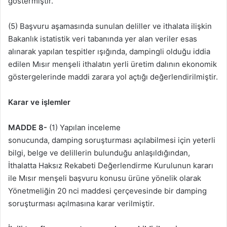
göstermiştir.
(5) Başvuru aşamasında sunulan deliller ve ithalata ilişkin
Bakanlık istatistik veri tabanında yer alan veriler esas
alınarak yapılan tespitler ışığında, dampingli olduğu iddia
edilen Mısır menşeli ithalatın yerli üretim dalının ekonomik
göstergelerinde maddi zarara yol açtığı değerlendirilmiştir.
Karar ve işlemler
MADDE 8-
(1) Yapılan inceleme
sonucunda, damping soruşturması açılabilmesi için yeterli
bilgi, belge ve delillerin bulunduğu anlaşıldığından,
İthalatta Haksız Rekabeti Değerlendirme Kurulunun kararı
ile Mısır menşeli başvuru konusu ürüne yönelik olarak
Yönetmeliğin 20 nci maddesi çerçevesinde bir damping
soruşturması açılmasına karar verilmiştir.