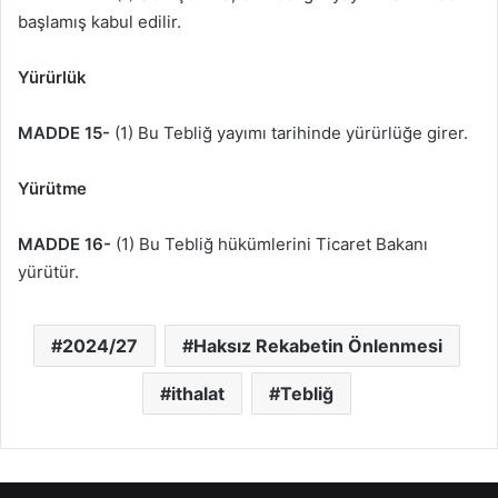
başlamış kabul edilir.
Yürürlük
MADDE 15-
(1) Bu Tebliğ yayımı tarihinde yürürlüğe girer.
Yürütme
MADDE 16-
(1) Bu Tebliğ hükümlerini Ticaret Bakanı
yürütür.
2024/27
Haksız Rekabetin Önlenmesi
ithalat
Tebliğ