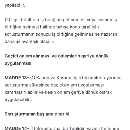
yapılabilir.
(2) İlgili tarafların iş birliğine gelmemesi veya kısmen iş
birliğine gelmesi halinde bahse konu taraf için
soruşturmanın sonucu iş birliğine gelinmesine nazaran
daha az avantajlı olabilir.
Geçici önlem alınması ve önlemlerin geriye dönük
uygulanması
MADDE 13-
(1) Kanun ve Kararın ilgili hükümleri uyarınca,
soruşturma süresince geçici önlem uygulanması
kararlaştırılabilir ve kesin önlem geriye dönük olarak
uygulanabilir.
Soruşturmanın başlangıç tarihi
MADDE 14-
(1) Soruşturma, bu Tebliğin yayımı tarihinde