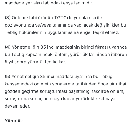
maddede yer alan tablodaki eşya tanımıdır.
(3) Önleme tabi ürünün TGTC’de yer alan tarife
pozisyonunda ve/veya tanımında yapılacak değişiklikler bu
Tebliğ hükümlerinin uygulanmasına engel teşkil etmez.
(4) Yönetmeliğin 35 inci maddesinin birinci fıkrası uyarınca
bu Tebliğ kapsamındaki önlem, yürürlük tarihinden itibaren
5 yıl sonra yürürlükten kalkar.
(5) Yönetmeliğin 35 inci maddesi uyarınca bu Tebliğ
kapsamındaki önlemin sona erme tarihinden önce bir nihai
gözden geçirme soruşturması başlatıldığı takdirde önlem,
soruşturma sonuçlanıncaya kadar yürürlükte kalmaya
devam eder.
Yürürlük