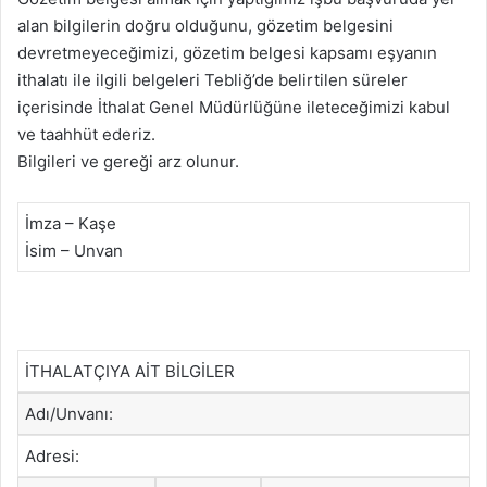
alan bilgilerin doğru olduğunu, gözetim belgesini
devretmeyeceğimizi, gözetim belgesi kapsamı eşyanın
ithalatı ile ilgili belgeleri Tebliğ’de belirtilen süreler
içerisinde İthalat Genel Müdürlüğüne ileteceğimizi kabul
ve taahhüt ederiz.
Bilgileri ve gereği arz olunur.
İmza – Kaşe
İsim – Unvan
İTHALATÇIYA AİT BİLGİLER
Adı/Unvanı:
Adresi: