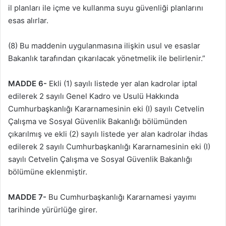
il planları ile içme ve kullanma suyu güvenliği planlarını
esas alırlar.
(8) Bu maddenin uygulanmasına ilişkin usul ve esaslar
Bakanlık tarafından çıkarılacak yönetmelik ile belirlenir.”
MADDE 6-
Ekli (1) sayılı listede yer alan kadrolar iptal
edilerek 2 sayılı Genel Kadro ve Usulü Hakkında
Cumhurbaşkanlığı Kararnamesinin eki (I) sayılı Cetvelin
Çalışma ve Sosyal Güvenlik Bakanlığı bölümünden
çıkarılmış ve ekli (2) sayılı listede yer alan kadrolar ihdas
edilerek 2 sayılı Cumhurbaşkanlığı Kararnamesinin eki (I)
sayılı Cetvelin Çalışma ve Sosyal Güvenlik Bakanlığı
bölümüne eklenmiştir.
MADDE 7-
Bu Cumhurbaşkanlığı Kararnamesi yayımı
tarihinde yürürlüğe girer.