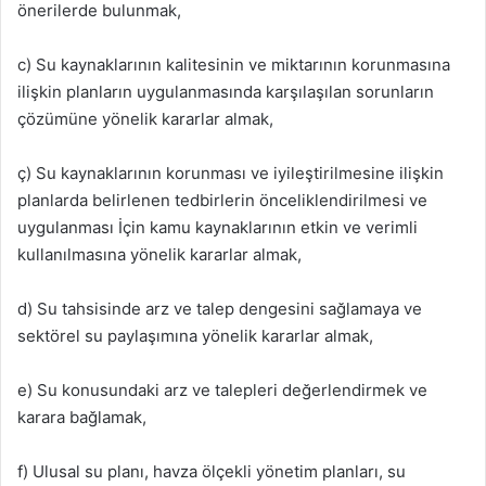
önerilerde bulunmak,
c) Su kaynaklarının kalitesinin ve miktarının korunmasına
ilişkin planların uygulanmasında karşılaşılan sorunların
çözümüne yönelik kararlar almak,
ç) Su kaynaklarının korunması ve iyileştirilmesine ilişkin
planlarda belirlenen tedbirlerin önceliklendirilmesi ve
uygulanması İçin kamu kaynaklarının etkin ve verimli
kullanılmasına yönelik kararlar almak,
d) Su tahsisinde arz ve talep dengesini sağlamaya ve
sektörel su paylaşımına yönelik kararlar almak,
e) Su konusundaki arz ve talepleri değerlendirmek ve
karara bağlamak,
f) Ulusal su planı, havza ölçekli yönetim planları, su