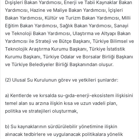
Dışişleri Bakan Yardımcısı, Enerji ve Tabii Kaynaklar Bakan
Yardımcısı, Hazine ve Maliye Bakan Yardımcısı, İçişleri
Bakan Yardımcısı, Kültür ve Turizm Bakan Yardımcısı, Milli
Eğitim Bakan Yardımcısı, Sağlık Bakan Yardımcısı, Sanayi
ve Teknoloji Bakan Yardımcısı, Ulaştırma ve Altyapı Bakan
Yardımcısı ile Strateji ve Bütçe Başkanı, Türkiye Bilimsel ve
Teknolojik Araştırma Kurumu Başkanı, Türkiye İstatistik
Kurumu Başkanı, Türkiye Odalar ve Borsalar Birliği Başkanı
ve Türkiye Belediyeler Birliği Başkanından oluşur.
(2) Ulusal Su Kurulunun görev ve yetkileri şunlardır:
a) Kentlerde ve kırsalda su-gıda-enerji-ekosistem ilişkisini
temel alan su arzına ilişkin kısa ve uzun vadeli plan,
politika ve stratejileri oluşturmak,
b) Su kaynaklarının sürdürülebilir yönetimine ilişkin
alınacak tedbirlere ve uygulanacak politikalara yönelik