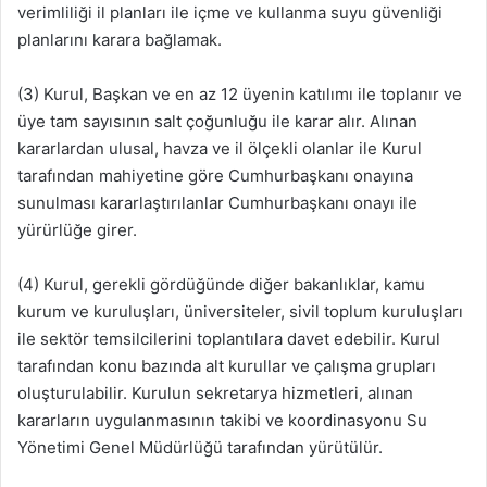
verimliliği il planları ile içme ve kullanma suyu güvenliği
planlarını karara bağlamak.
(3) Kurul, Başkan ve en az 12 üyenin katılımı ile toplanır ve
üye tam sayısının salt çoğunluğu ile karar alır. Alınan
kararlardan ulusal, havza ve il ölçekli olanlar ile Kurul
tarafından mahiyetine göre Cumhurbaşkanı onayına
sunulması kararlaştırılanlar Cumhurbaşkanı onayı ile
yürürlüğe girer.
(4) Kurul, gerekli gördüğünde diğer bakanlıklar, kamu
kurum ve kuruluşları, üniversiteler, sivil toplum kuruluşları
ile sektör temsilcilerini toplantılara davet edebilir. Kurul
tarafından konu bazında alt kurullar ve çalışma grupları
oluşturulabilir. Kurulun sekretarya hizmetleri, alınan
kararların uygulanmasının takibi ve koordinasyonu Su
Yönetimi Genel Müdürlüğü tarafından yürütülür.