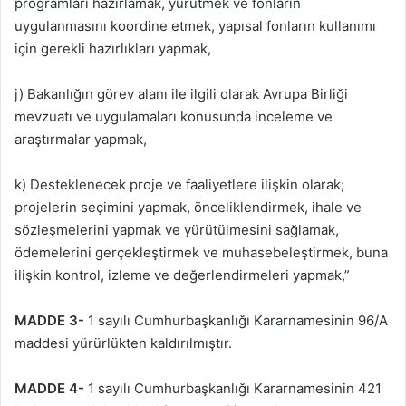
programları hazırlamak, yürütmek ve fonların
uygulanmasını koordine etmek, yapısal fonların kullanımı
için gerekli hazırlıkları yapmak,
j) Bakanlığın görev alanı ile ilgili olarak Avrupa Birliği
mevzuatı ve uygulamaları konusunda inceleme ve
araştırmalar yapmak,
k) Desteklenecek proje ve faaliyetlere ilişkin olarak;
projelerin seçimini yapmak, önceliklendirmek, ihale ve
sözleşmelerini yapmak ve yürütülmesini sağlamak,
ödemelerini gerçekleştirmek ve muhasebeleştirmek, buna
ilişkin kontrol, izleme ve değerlendirmeleri yapmak,”
MADDE 3-
1 sayılı Cumhurbaşkanlığı Kararnamesinin 96/A
maddesi yürürlükten kaldırılmıştır.
MADDE 4-
1 sayılı Cumhurbaşkanlığı Kararnamesinin 421