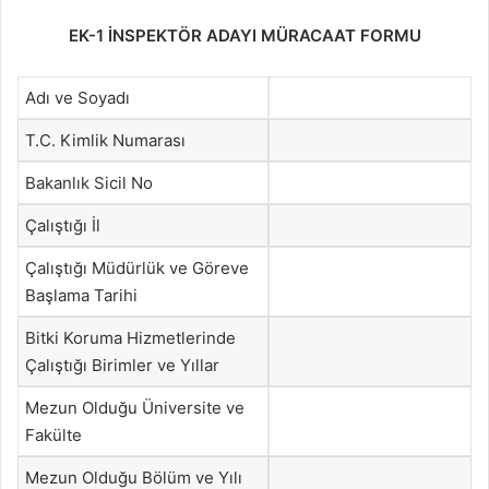
EK-1
İNSPEKTÖR ADAYI MÜRACAAT FORMU
Adı ve Soyadı
T.C. Kimlik Numarası
Bakanlık Sicil No
Çalıştığı İl
Çalıştığı Müdürlük ve Göreve
Başlama Tarihi
Bitki Koruma Hizmetlerinde
Çalıştığı Birimler ve Yıllar
Mezun Olduğu Üniversite ve
Fakülte
Mezun Olduğu Bölüm ve Yılı