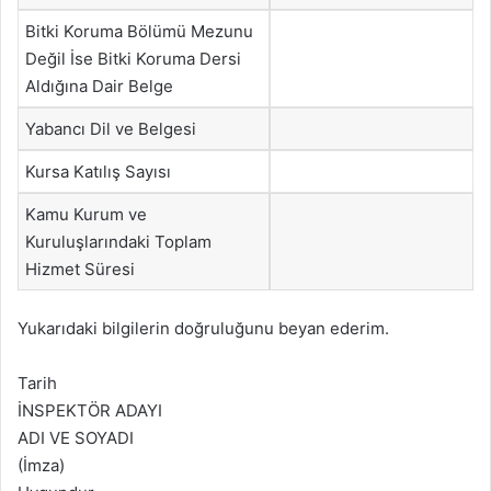
Bitki Koruma Bölümü Mezunu
Değil İse Bitki Koruma Dersi
Aldığına Dair Belge
Yabancı Dil ve Belgesi
Kursa Katılış Sayısı
Kamu Kurum ve
Kuruluşlarındaki Toplam
Hizmet Süresi
Yukarıdaki bilgilerin doğruluğunu beyan ederim.
Tarih
İNSPEKTÖR ADAYI
ADI VE SOYADI
(İmza)