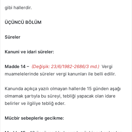
gibi hallerdir.
ÜÇÜNCÜ BÖLÜM
Süreler
Kanuni ve idari süreler:
Madde 14 –
(Değişik: 23/6/1982-2686/3 md.)
Vergi
muamelelerinde süreler vergi kanunları ile belli edilir.
Kanunda açıkça yazılı olmayan hallerde 15 günden aşağı
olmamak şartıyla bu süreyi, tebliği yapacak olan idare
belirler ve ilgiliye tebliğ eder.
Mücbir sebeplerle gecikme: