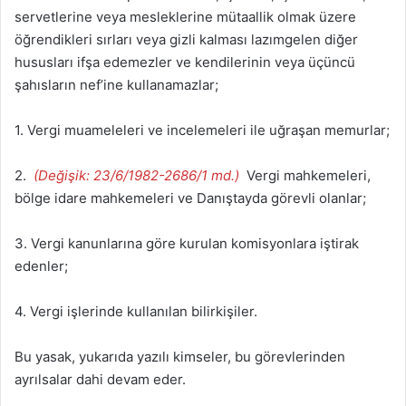
servetlerine veya mesleklerine mütaallik olmak üzere
öğrendikleri sırları veya gizli kalması lazımgelen diğer
hususları ifşa edemezler ve kendilerinin veya üçüncü
şahısların nef’ine kullanamazlar;
1. Vergi muameleleri ve incelemeleri ile uğraşan memurlar;
2.
(Değişik: 23/6/1982-2686/1 md.)
Vergi mahkemeleri,
bölge idare mahkemeleri ve Danıştayda görevli olanlar;
3. Vergi kanunlarına göre kurulan komisyonlara iştirak
edenler;
4. Vergi işlerinde kullanılan bilirkişiler.
Bu yasak, yukarıda yazılı kimseler, bu görevlerinden
ayrılsalar dahi devam eder.