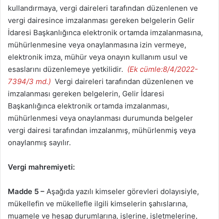
kullandırmaya, vergi daireleri tarafından düzenlenen ve
vergi dairesince imzalanması gereken belgelerin Gelir
İdaresi Başkanlığınca elektronik ortamda imzalanmasına,
mühürlenmesine veya onaylanmasına izin vermeye,
elektronik imza, mühür veya onayın kullanım usul ve
esaslarını düzenlemeye yetkilidir.
(Ek cümle:8/4/2022-
7394/3 md.)
Vergi daireleri tarafından düzenlenen ve
imzalanması gereken belgelerin, Gelir İdaresi
Başkanlığınca elektronik ortamda imzalanması,
mühürlenmesi veya onaylanması durumunda belgeler
vergi dairesi tarafından imzalanmış, mühürlenmiş veya
onaylanmış sayılır.
Vergi mahremiyeti:
Madde 5 –
Aşağıda yazılı kimseler görevleri dolayısiyle,
mükellefin ve mükellefle ilgili kimselerin şahıslarına,
muamele ve hesap durumlarına, işlerine, işletmelerine,