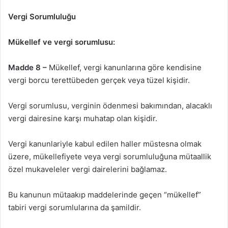
Vergi Sorumluluğu
Mükellef ve vergi sorumlusu:
Madde 8 –
Mükellef, vergi kanunlarına göre kendisine
vergi borcu terettübeden gerçek veya tüzel kişidir.
Vergi sorumlusu, verginin ödenmesi bakımından, alacaklı
vergi dairesine karşı muhatap olan kişidir.
Vergi kanunlariyle kabul edilen haller müstesna olmak
üzere, mükellefiyete veya vergi sorumluluğuna mütaallik
özel mukaveleler vergi dairelerini bağlamaz.
Bu kanunun mütaakıp maddelerinde geçen “mükellef”
tabiri vergi sorumlularına da şamildir.