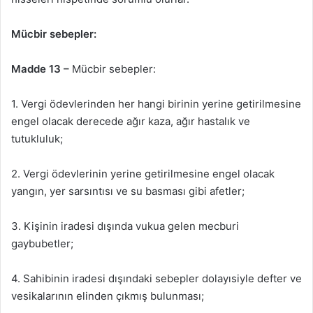
Mücbir sebepler:
Madde 13 –
Mücbir sebepler:
1. Vergi ödevlerinden her hangi birinin yerine getirilmesine
engel olacak derecede ağır kaza, ağır hastalık ve
tutukluluk;
2. Vergi ödevlerinin yerine getirilmesine engel olacak
yangın, yer sarsıntısı ve su basması gibi afetler;
3. Kişinin iradesi dışında vukua gelen mecburi
gaybubetler;
4. Sahibinin iradesi dışındaki sebepler dolayısiyle defter ve
vesikalarının elinden çıkmış bulunması;