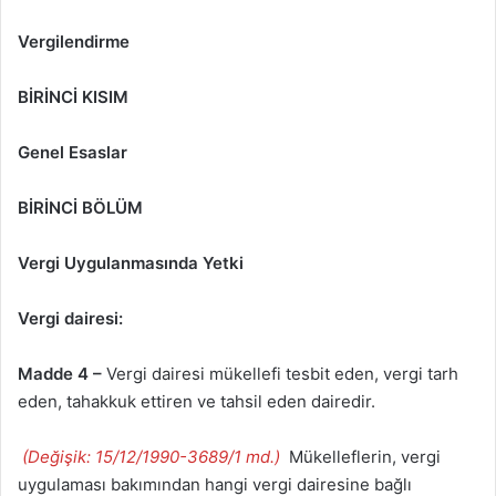
Vergilendirme
BİRİNCİ KISIM
Genel Esaslar
BİRİNCİ BÖLÜM
Vergi Uygulanmasında Yetki
Vergi dairesi:
Madde 4 –
Vergi dairesi mükellefi tesbit eden, vergi tarh
eden, tahakkuk ettiren ve tahsil eden dairedir.
(Değişik: 15/12/1990-3689/1 md.)
Mükelleflerin, vergi
uygulaması bakımından hangi vergi dairesine bağlı