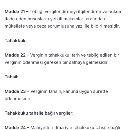
Madde 21 –
Tebliğ, vergilendirmeyi ilgilendiren ve hüküm
ifade eden hususların yetkili makamlar tarafından
mükellefe veya ceza sorumlusuna yazı ile bildirilmesidir.
Tahakkuk:
Madde 22 –
Verginin tahakkuku, tarh ve tebliğ edilen bir
verginin ödenmesi gereken bir safhaya gelmesidir.
Tahsil:
Madde 23 –
Verginin tahsili, kanuna uygun surette
ödenmesidir.
Tahakkuku tahsile bağlı vergiler:
Madde 24 –
Mahiyetleri itibariyle tahakkuku tahsile bağlı