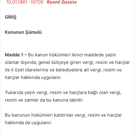
10.01.1961 -10705
Resmî Gazete
GİRİŞ
Kanunun Şümulü
Madde 1 –
Bu kanun hükümleri ikinci maddede yazılı
olanlar dışında, genel bütçeye giren vergi, resim ve harçlar
ile il özel idarelerine ve belediyelere ait vergi, resim ve
harçlar hakkında uygulanır.
Yukarıda yazılı vergi, resim ve harçlara bağlı olan vergi,
resim ve zamlar da bu kanuna tabidir.
Bu kanunun hükümleri kaldırılan vergi, resim ve harçlar
hakkında da uygulanır.