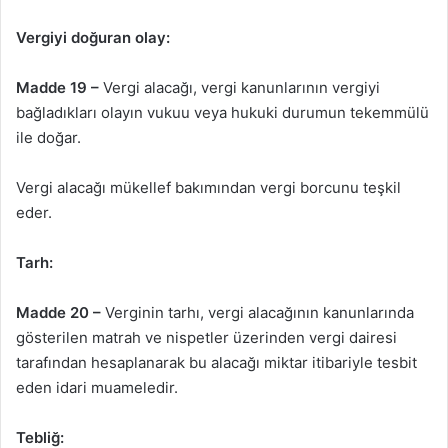
Vergiyi doğuran olay:
Madde 19 –
Vergi alacağı, vergi kanunlarının vergiyi
bağladıkları olayın vukuu veya hukuki durumun tekemmülü
ile doğar.
Vergi alacağı mükellef bakımından vergi borcunu teşkil
eder.
Tarh:
Madde 20 –
Verginin tarhı, vergi alacağının kanunlarında
gösterilen matrah ve nispetler üzerinden vergi dairesi
tarafından hesaplanarak bu alacağı miktar itibariyle tesbit
eden idari muameledir.
Tebliğ: