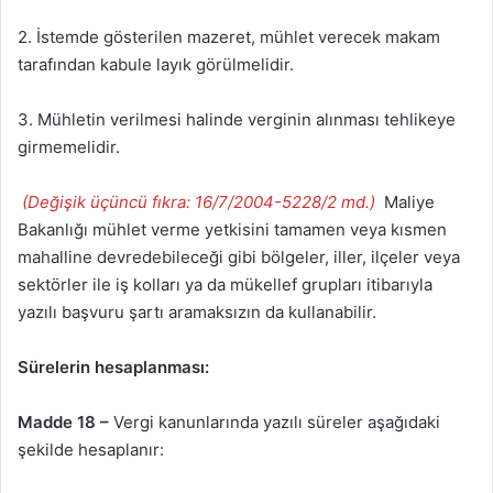
2. İstemde gösterilen mazeret, mühlet verecek makam
tarafından kabule layık görülmelidir.
3. Mühletin verilmesi halinde verginin alınması tehlikeye
girmemelidir.
(Değişik üçüncü fıkra: 16/7/2004-5228/2 md.)
Maliye
Bakanlığı mühlet verme yetkisini tamamen veya kısmen
mahalline devredebileceği gibi bölgeler, iller, ilçeler veya
sektörler ile iş kolları ya da mükellef grupları itibarıyla
yazılı başvuru şartı aramaksızın da kullanabilir.
Sürelerin hesaplanması:
Madde 18 –
Vergi kanunlarında yazılı süreler aşağıdaki
şekilde hesaplanır: