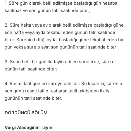
1. Süre gün olarak belli edilmişse başladığı gün hesaba
katılmaz ve son günün tatil saatinde biter;
2. Süre hafta veya ay olarak belli edilmişse başladığı güne
son hafta veya ayda tekabül eden günün tatil saatinde
biter. Sürenin bittiği ayda, başladığı güne tekabül eden bir
gün yoksa süre o ayın son gününün tatil saatinde biter;
3. Sonu belli bir gün ile tayin edilen sürelerde, süre o
günün tatil saatinde biter;
4. Resmi tatil günleri süreye dahildir. Şu kadar ki, sürenin
son günü resmi tatile rastlarsa tatili takibeden ilk iş
gününün tatil saatinde biter.
DÖRDÜNCÜ BÖLÜM
Vergi Alacağının Tayini