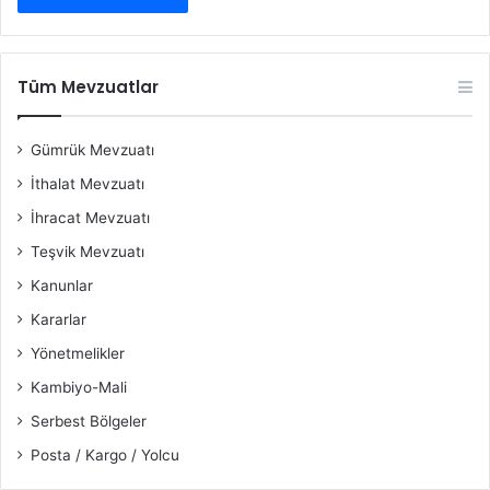
Tüm Mevzuatlar
Gümrük Mevzuatı
İthalat Mevzuatı
İhracat Mevzuatı
Teşvik Mevzuatı
Kanunlar
Kararlar
Yönetmelikler
Kambiyo-Mali
Serbest Bölgeler
Posta / Kargo / Yolcu