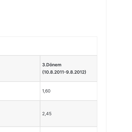
3.Dönem
(10.8.2011-9.8.2012)
1,60
2,45