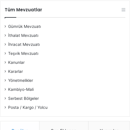
Tüm Mevzuatlar
Gümrük Mevzuatı
İthalat Mevzuatı
İhracat Mevzuatı
Teşvik Mevzuatı
Kanunlar
Kararlar
Yönetmelikler
Kambiyo-Mali
Serbest Bölgeler
Posta / Kargo / Yolcu