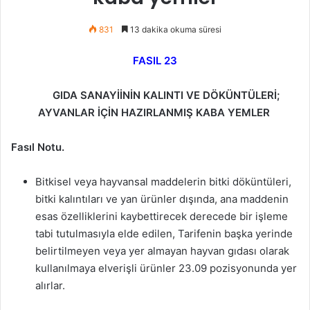
831
13 dakika okuma süresi
FASIL 23
GIDA SANAYİİNİN KALINTI VE DÖKÜNTÜLERİ;
AYVANLAR İÇİN HAZIRLANMIŞ KABA YEMLER
Fasıl Notu.
Bitkisel veya hayvansal maddelerin bitki döküntüleri,
bitki kalıntıları ve yan ürünler dışında, ana maddenin
esas özelliklerini kaybettirecek derecede bir işleme
tabi tutulmasıyla elde edilen, Tarifenin başka yerinde
belirtilmeyen veya yer almayan hayvan gıdası olarak
kullanılmaya elverişli ürünler 23.09 pozisyonunda yer
alırlar.