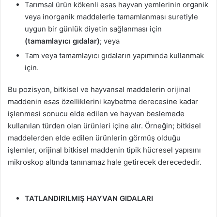
Tarımsal ürün kökenli esas hayvan yemlerinin organik
veya inorganik maddelerle tamamlanması suretiyle
uygun bir günlük diyetin sağlanması için
(tamamlayıcı gıdalar)
; veya
Tam veya tamamlayıcı gıdaların yapımında kullanmak
için.
Bu pozisyon, bitkisel ve hayvansal maddelerin orijinal
maddenin esas özelliklerini kaybetme derecesine kadar
işlenmesi sonucu elde edilen ve hayvan beslemede
kullanılan türden olan ürünleri içine alır. Örneğin; bitkisel
maddelerden elde edilen ürünlerin görmüş olduğu
işlemler, orijinal bitkisel maddenin tipik hücresel yapısını
mikroskop altında tanınamaz hale getirecek derecededir.
TATLANDIRILMIŞ HAYVAN GIDALARI