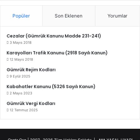
Popüler
Son Eklenen
Yorumlar
Cezalar (Gümrük Kanunu Madde 231-241)
3 Mayıs 2018
Karayolları Trafik Kanunu (2918 Sayılı Kanun)
12 Mayıs 2018
Gümrük Rejim Kodları
9 Eylül 2025
Kabahatler Kanunu (5326 Sayılı Kanun)
2 Mayıs 2023
Gümrük Vergi Kodları
12 Temmuz 2025