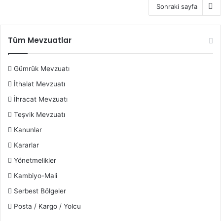
Sonraki sayfa
Tüm Mevzuatlar
Gümrük Mevzuatı
İthalat Mevzuatı
İhracat Mevzuatı
Teşvik Mevzuatı
Kanunlar
Kararlar
Yönetmelikler
Kambiyo-Mali
Serbest Bölgeler
Posta / Kargo / Yolcu