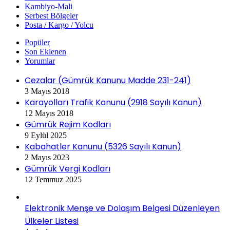
Kambiyo-Mali
Serbest Bölgeler
Posta / Kargo / Yolcu
Popüler
Son Eklenen
Yorumlar
Cezalar (Gümrük Kanunu Madde 231-241)
3 Mayıs 2018
Karayolları Trafik Kanunu (2918 Sayılı Kanun)
12 Mayıs 2018
Gümrük Rejim Kodları
9 Eylül 2025
Kabahatler Kanunu (5326 Sayılı Kanun)
2 Mayıs 2023
Gümrük Vergi Kodları
12 Temmuz 2025
Elektronik Menşe ve Dolaşım Belgesi Düzenleyen
Ülkeler Listesi